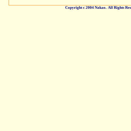
Copyright c 2004 Nakao. All Rights Res